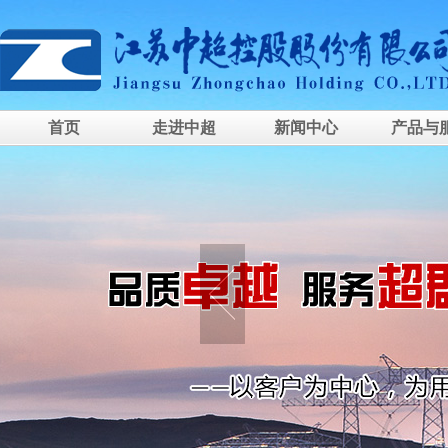
首页
走进中超
新闻中心
产品与