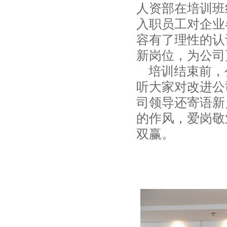
人资部在培训班
入职员工对企业
容有了理性的认
新岗位，为公司
培训结束前，
听大家对改进公
司领导还寄语新
的作风，爱岗敬
双赢。