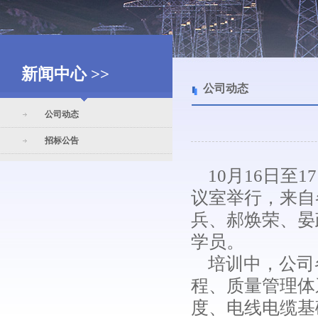
新闻中心 >>
公司动态
公司动态
招标公告
10月16日至1
议室举行，来自
兵、郝焕荣、晏
学员。
培训中，公司
程、质量管理体
度、电线电缆基