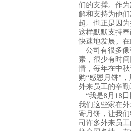
们的支撑。作为
解和支持为他们
超。也正是因为
这样默默支持奉
快速地发展。在
公司有很多像
素，很少有时间
情，每年在中秋
购“感恩月饼”
外来员工的辛勤
“我是8月18
我们这些家在外
寄月饼，让我们
司许多外来员工