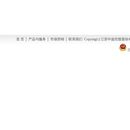
首 页 │ 产品与服务 │ 市场营销 │ 联系我们 Copying(c) 江苏中超控股股份有
苏