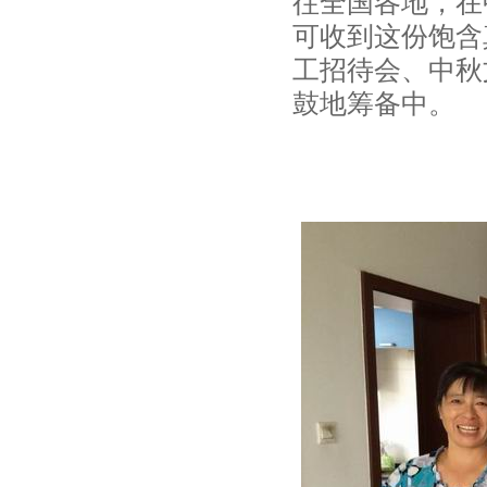
往全国各地，在
可收到这份饱含
工招待会、中秋
鼓地筹备中。