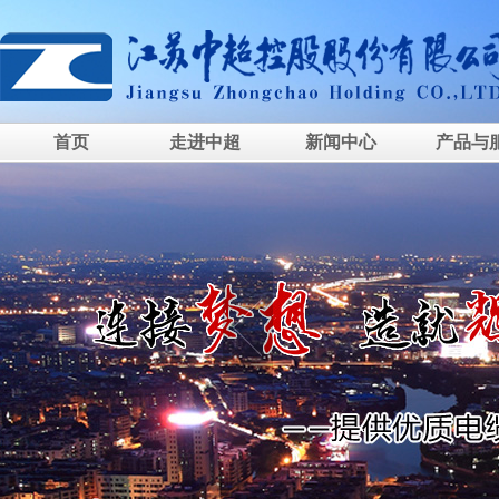
首页
走进中超
新闻中心
产品与