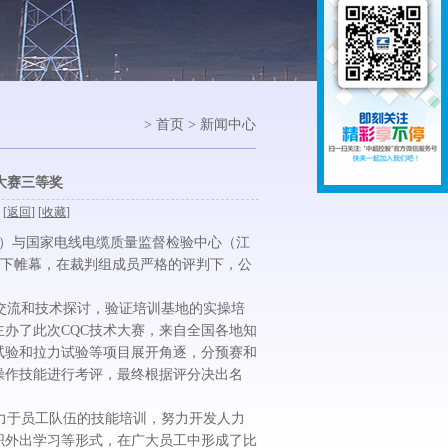
> 首页 > 新闻中心
大赛三等奖
 [
返回
] [
收藏
]
”）与国家电线电缆质量监督检验中心（江
式落下帷幕，在裁判组成员严格的评判下，公
交流和技术探讨，验证培训基地的实操培
办了此次CQC技术大赛，来自全国各地知
试验和拉力试验等项目展开角逐，分预赛和
操作技能进行考评，最终根据评分决出名
力于员工队伍的技能培训，努力开发人力
织外出学习等形式，在广大员工中形成了比