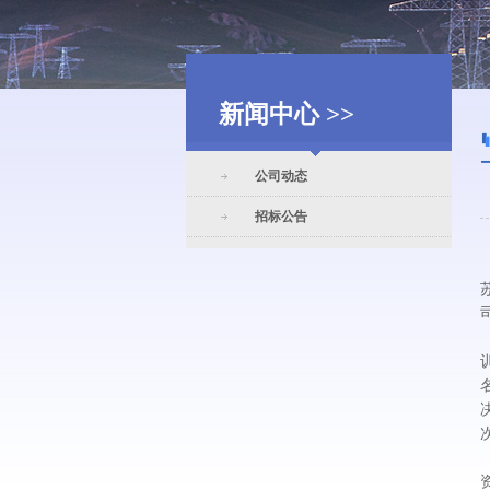
新闻中心 >>
公司动态
招标公告