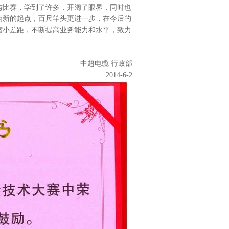
与比赛，学到了许多，开阔了眼界，同时也
为新的起点，百尺竿头更进一步，在今后的
缩小差距，不断提高业务能力和水平，致力
中超电缆 行政部
2014-6-2