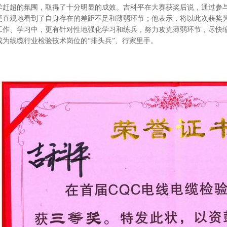
学赶超的氛围，取得了十分明显的成效。吉科平在大赛获奖后说，通过参
更直观地看到了自身存在的差距不足和薄弱环节；他表示，将以此次获奖
工作、学习中，更有针对性地强化学习和练兵，努力攻克薄弱环节，尽快
成为线缆行业检验技术岗位的“排头兵”、行家里手。