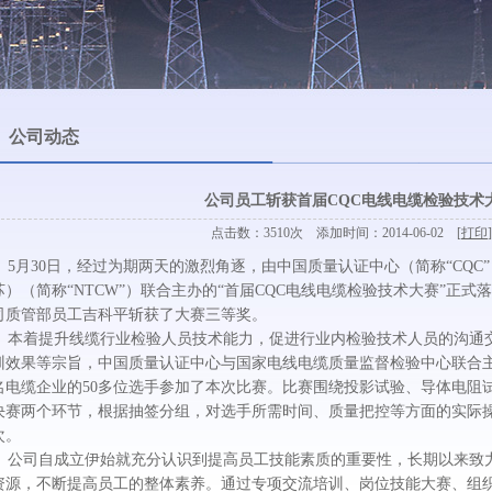
公司动态
公司员工斩获首届CQC电线电缆检验技术
点击数：3510次 添加时间：2014-06-02 [
打印
]
5月30日，经过为期两天的激烈角逐，由中国质量认证中心（简称“CQC
苏）（简称“NTCW”）联合主办的“首届CQC电线电缆检验技术大赛”正
司质管部员工吉科平斩获了大赛三等奖。
本着提升线缆行业检验人员技术能力，促进行业内检验技术人员的沟通
训效果等宗旨，中国质量认证中心与国家电线电缆质量监督检验中心联合主
名电缆企业的50多位选手参加了本次比赛。比赛围绕投影试验、导体电阻
决赛两个环节，根据抽签分组，对选手所需时间、质量把控等方面的实际
次。
公司自成立伊始就充分认识到提高员工技能素质的重要性，长期以来致
资源，不断提高员工的整体素养。通过专项交流培训、岗位技能大赛、组